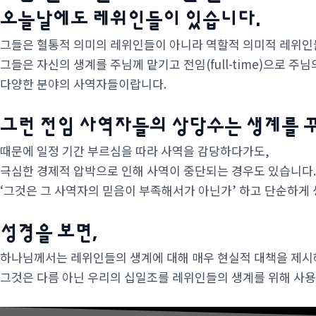
오늘날에도 레위인들이 있습니다.
그들은 혈통적 의미의 레위인들이 아니라 역할적 의미적 레위
그들은 자신의 생계를 주님께 맡기고 전임(full-time)으로 주
다양한 분야의 사역자들이랍니다.
그런 전임 사역자들의 상당수는 생계를 꾸
때문에 일정 기간 부르심을 따라 사역을 감당하다가도,
극심한 경제적 압박으로 인해 사역이 중단되는 경우도 있습니다
‘그것은 그 사역자의 믿음이 부족해서가 아닌가’ 하고 단순하게
성경을 보면,
하나님께서는 레위인들의 생계에 대해
매우 현실적 대책을 제시
그것은 다름 아닌 우리의 십일조를 레위인들의 생계를 위해 사