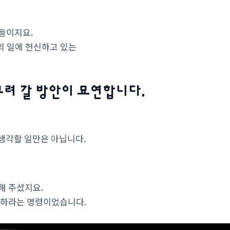
인들이지요.
님의 일에 헌신하고 있는
려 갈 방안이 묘연합니다.
.
 생각할 일만은 아닙니다.
해 주셨지요.
용하라는 명령이었습니다.