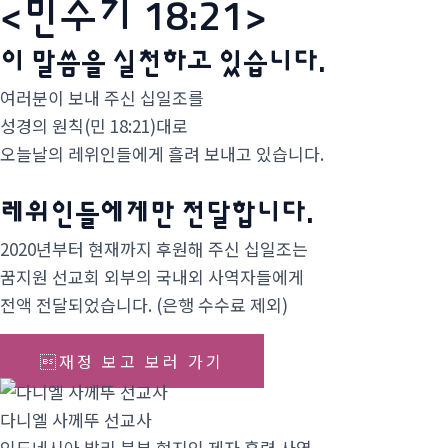
<민수기 18:21>
이 말씀을 실천하고 있습니다.
여러분이 보내 주신 십일조를
성경의 원칙(민 18:21)대로
오늘날의 레위인들에게 흘려 보내고 있습니다.
레위인들에게만 전달합니다.
2020년부터 현재까지 후원해 주신 십일조는
꿈지원 선교회 외부의 국내외 사역자들에게
전액 전달되었습니다. (은행 수수료 제외)
재정 보고 보러 가기
다니엘 사께뚜 선교사
인도네시아 발리 북부 현지인 제자 훈련 사역