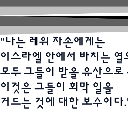
"나는 레위 자손에게는
이스라엘 안에서 바치는 열
모두 그들이 받을 유산으로 
이것은 그들이 회막 일을
거드는 것에 대한 보수이다.